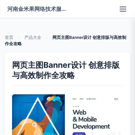
河南金米果网络技术服务有限公司
首页
>
产品大全
>
网页主图Banner设计 创意排版与高效制
作全攻略
网页主图Banner设计 创意排版
与高效制作全攻略