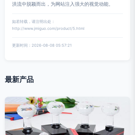
洪流中脱颖而出，为网站注入强大的视觉动能。
如若转载，请注明出处：
http://www.jmiguo.com/product/5.html
更新时间：2026-08-08 05:57:21
最新产品