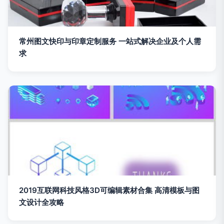
常州图文快印与印章定制服务 一站式解决企业及个人需
求
2019互联网科技风格3D可编辑素材合集 高清模板与图
文设计全攻略