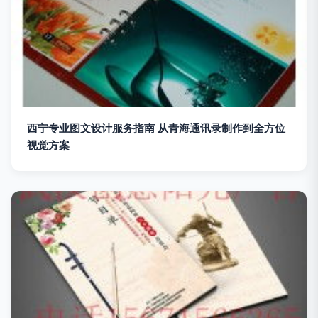
西宁专业图文设计服务指南 从青海通讯录制作到全方位
视觉方案