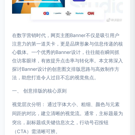
在数字营销时代，网页主图Banner不仅是吸引用户
注意力的第一道关卡，更是品牌形象与信息传递的核
心载体。一个优秀的Banner设计，往往能在瞬间抓
住访客眼球，有效提升点击率与转化率。本文将深入
探讨Banner设计的创意图文排版思路与高效制作方
法，助您打造令人过目不忘的视觉焦点。
一、 创意排版的核心原则
视觉层次分明： 通过字体大小、粗细、颜色与元素
间距的对比，建立清晰的视觉流。通常，主标题最为
突出，副标题或关键信息次之，行动号召按钮
（CTA）需清晰可辨。