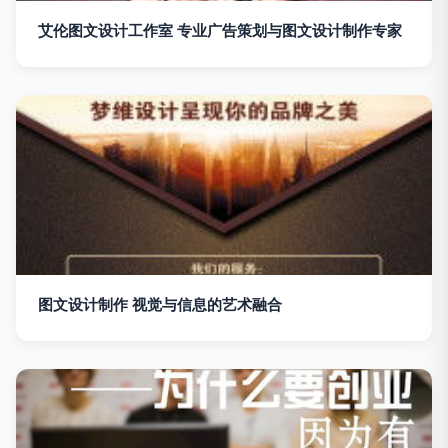
艾伦图文设计工作室 专业广告策划与图文设计制作专家
图文设计制作 视觉与信息的艺术融合