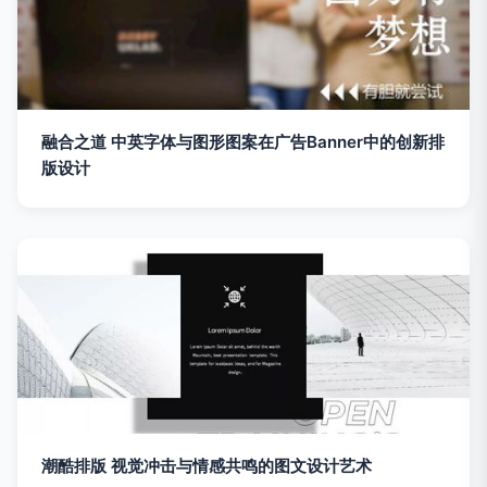
融合之道 中英字体与图形图案在广告Banner中的创新排
版设计
潮酷排版 视觉冲击与情感共鸣的图文设计艺术