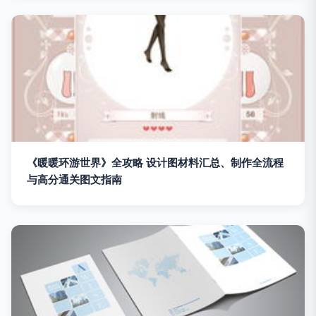
《暖暖环游世界》全攻略 设计图材料汇总、制作全流程
与高分通关图文指南