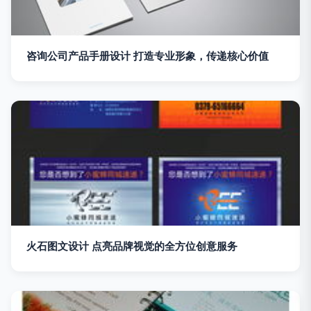
咨询公司产品手册设计 打造专业形象，传递核心价值
火石图文设计 点亮品牌视觉的全方位创意服务